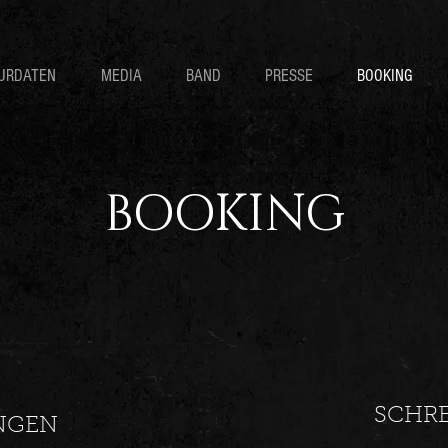
URDATEN
MEDIA
BAND
PRESSE
BOOKING
BOOKING
SCHRE
NGEN