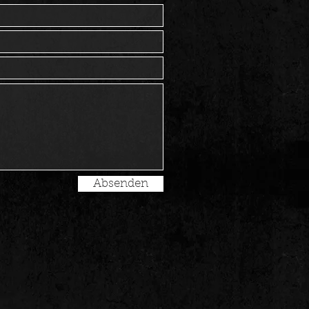
Absenden