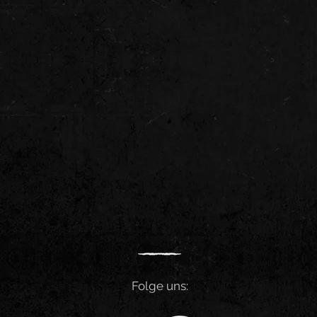
Folge uns: