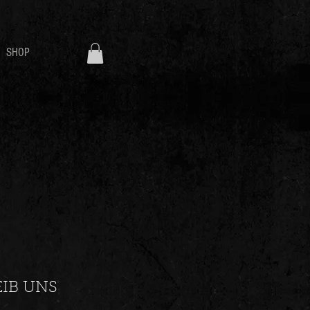
SHOP
IB UNS