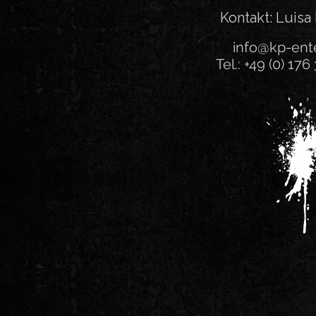
Kontakt: Luisa
info@kp-ente
Tel.: +49 (0) 176