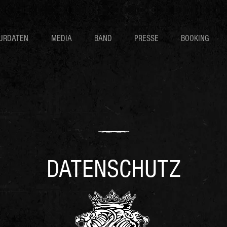
URDATEN
MEDIA
BAND
PRESSE
BOOKING
DATENSCHUTZ