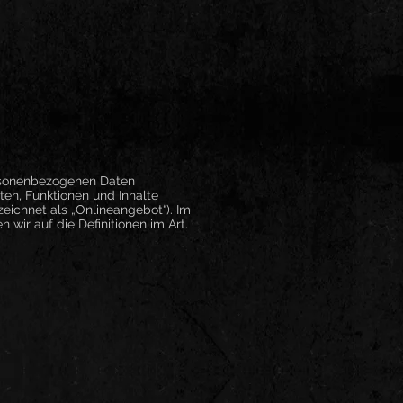
ersonenbezogenen Daten
en, Funktionen und Inhalte
eichnet als „Onlineangebot“). Im
n wir auf die Definitionen im Art.